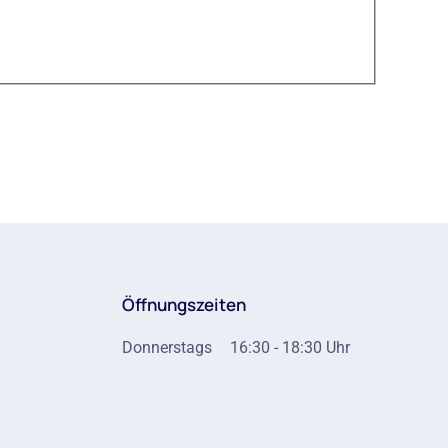
Öffnungszeiten
Donnerstags
16:30 - 18:30 Uhr