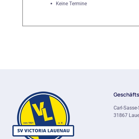
Keine Termine
Geschäfts
Carl-Sasse-
31867 Lau