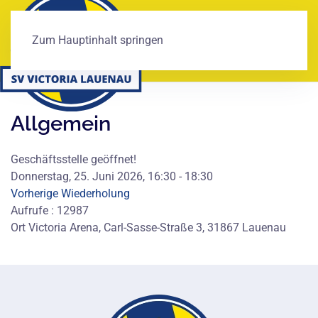
Zum Hauptinhalt springen
Allgemein
Geschäftsstelle geöffnet!
Donnerstag, 25. Juni 2026, 16:30 - 18:30
Vorherige Wiederholung
Aufrufe
: 12987
Ort
Victoria Arena, Carl-Sasse-Straße 3, 31867 Lauenau