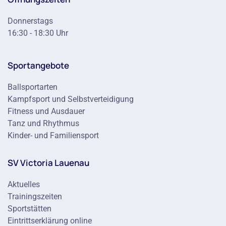
Donnerstags
16:30 - 18:30 Uhr
Sportangebote
Ballsportarten
Kampfsport und Selbstverteidigung
Fitness und Ausdauer
Tanz und Rhythmus
Kinder- und Familiensport
SV Victoria Lauenau
Aktuelles
Trainingszeiten
Sportstätten
Eintrittserklärung online