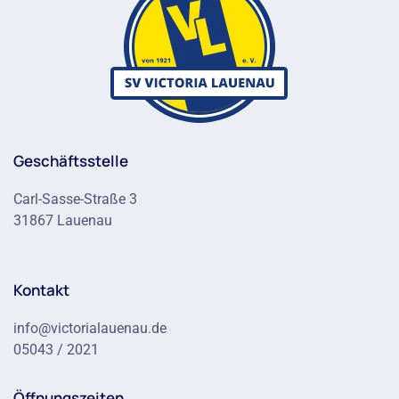
Geschäftsstelle
Carl-Sasse-Straße 3
31867 Lauenau
Kontakt
info@victorialauenau.de
05043 / 2021
Öffnungszeiten