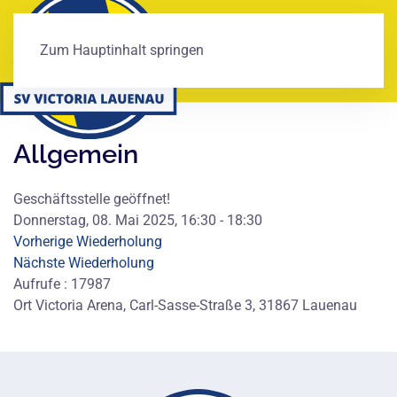
Zum Hauptinhalt springen
Allgemein
Geschäftsstelle geöffnet!
Donnerstag, 08. Mai 2025, 16:30 - 18:30
Vorherige Wiederholung
Nächste Wiederholung
Aufrufe
: 17987
Ort
Victoria Arena, Carl-Sasse-Straße 3, 31867 Lauenau