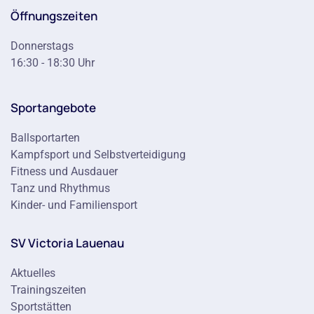
Öffnungszeiten
Donnerstags
16:30 - 18:30 Uhr
Sportangebote
Ballsportarten
Kampfsport und Selbstverteidigung
Fitness und Ausdauer
Tanz und Rhythmus
Kinder- und Familiensport
SV Victoria Lauenau
Aktuelles
Trainingszeiten
Sportstätten