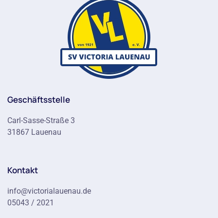
Geschäftsstelle
Carl-Sasse-Straße 3
31867 Lauenau
Kontakt
info@victorialauenau.de
05043 / 2021