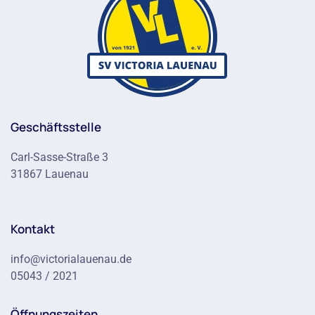
Geschäftsstelle
Carl-Sasse-Straße 3
31867 Lauenau
Kontakt
info@victorialauenau.de
05043 / 2021
Öffnungszeiten