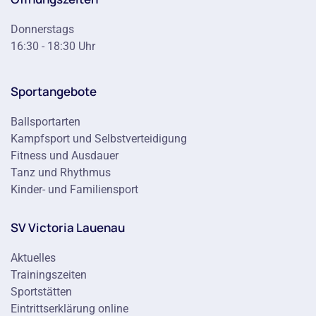
Donnerstags
16:30 - 18:30 Uhr
Sportangebote
Ballsportarten
Kampfsport und Selbstverteidigung
Fitness und Ausdauer
Tanz und Rhythmus
Kinder- und Familiensport
SV Victoria Lauenau
Aktuelles
Trainingszeiten
Sportstätten
Eintrittserklärung online