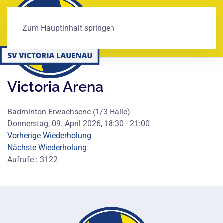
Zum Hauptinhalt springen
Victoria Arena
Badminton Erwachsene (1/3 Halle)
Donnerstag, 09. April 2026, 18:30 - 21:00
Vorherige Wiederholung
Nächste Wiederholung
Aufrufe
: 3122