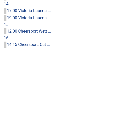
14
17:00 Victoria Lauena ...
19:00 Victoria Lauena ...
15
12:00 Cheersport Wett ...
16
14:15 Cheersport: Cut ...