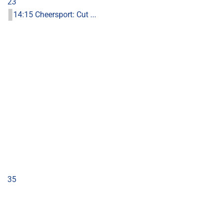
23
14:15 Cheersport: Cut ...
35