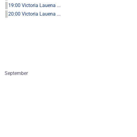
19:00 Victoria Lauena ...
20:00 Victoria Lauena ...
September