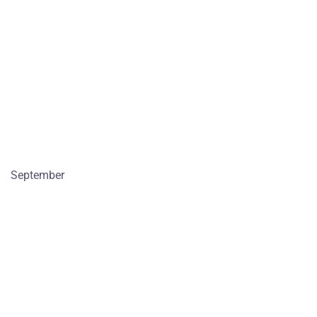
September