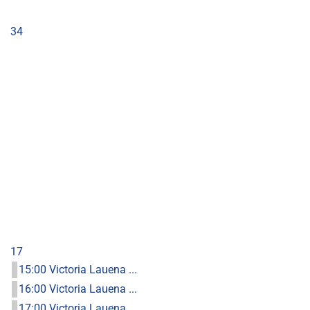
34
17
15:00 Victoria Lauena ...
16:00 Victoria Lauena ...
17:00 Victoria Lauena ...