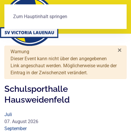
Zum Hauptinhalt springen
×
Warnung
Dieser Event kann nicht über den angegebenen
Link angeschaut werden. Möglicherweise wurde der
Eintrag in der Zwischenzeit verändert.
Schulsporthalle
Hausweidenfeld
Juli
07. August 2026
September