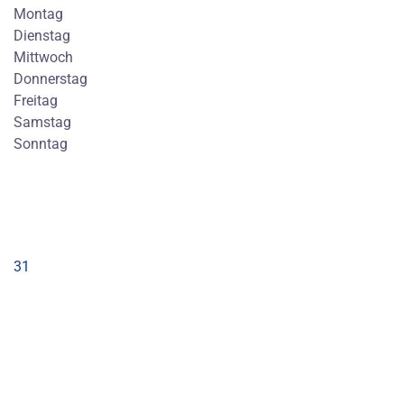
Montag
Dienstag
Mittwoch
Donnerstag
Freitag
Samstag
Sonntag
31