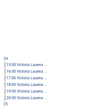
24
15:00 Victoria Lauena ...
16:00 Victoria Lauena ...
17:00 Victoria Lauena ...
18:00 Victoria Lauena ...
19:00 Victoria Lauena ...
20:00 Victoria Lauena ...
25