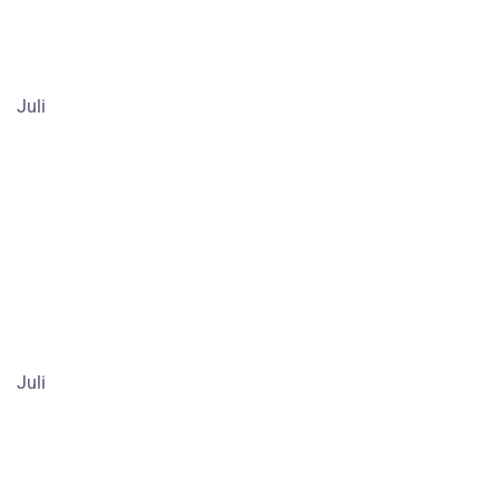
Juli
Juli