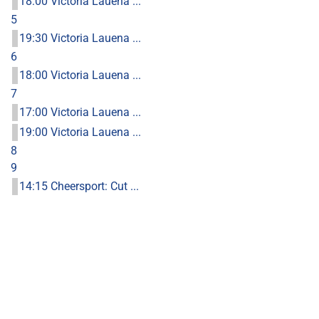
18:00 Victoria Lauena ...
5
19:30 Victoria Lauena ...
6
18:00 Victoria Lauena ...
7
17:00 Victoria Lauena ...
19:00 Victoria Lauena ...
8
9
14:15 Cheersport: Cut ...