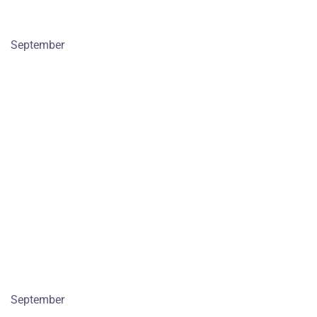
September
September