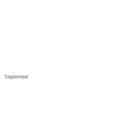
September