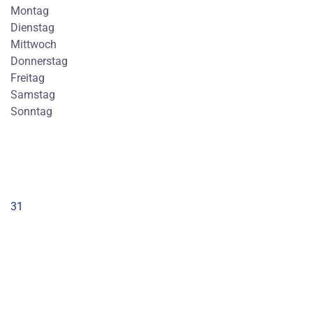
Montag
Dienstag
Mittwoch
Donnerstag
Freitag
Samstag
Sonntag
31